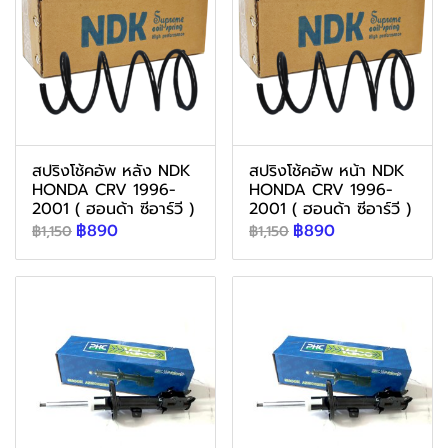
สปริงโช้คอัพ หลัง NDK
สปริงโช้คอัพ หน้า NDK
HONDA CRV 1996-
HONDA CRV 1996-
2001 ( ฮอนด้า ซีอาร์วี )
2001 ( ฮอนด้า ซีอาร์วี )
฿890
฿890
฿1,150
฿1,150