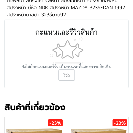
คอัพหน้า สปริงโชคอัพหน้า สปิงโชคหน้า สปริงโช้คอัพหน้า
สปริงหน้า ยี่ห้อ NDK สปริงหน้า MAZDA 323SEDAN 1992
สปริงหน้ามาสด้า 323ซีดาน92
คะแนนและรีวิวสินค้า
ยังไม่มีคะแนนและรีวิว เป็นคนแรกที่แสดงความคิดเห็น
รีวิว
สินค้าที่เกี่ยวข้อง
-23%
-23%