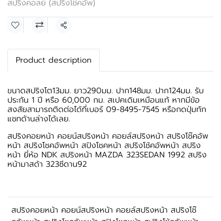
สปริงคอลย์ (สปริงโช๊คอัพ)
แชร์
Product description
ขนาดสปริงโต13มม. ยาว290มม. ปาก148มม. ปาก124มม. รับ
ประกัน 1 ปี หรือ 60,000 กม. สเปคเดิมเหมือนแท้ หากมีข้อ
สงสัยสามารถติดต่อได้ที่เบอร์ 09-8495-7545 หรือกดปุ่มทัก
แชทด้านล่างได้เลย.
สปริงคอยหน้า คอยน์สปริงหน้า คอยล์สปริงหน้า สปริงโช๊คอัพ
หน้า สปริงโชคอัพหน้า สปิงโชคหน้า สปริงโช้คอัพหน้า สปริง
หน้า ยี่ห้อ NDK สปริงหน้า MAZDA 323SEDAN 1992 สปริง
หน้ามาสด้า 323ซีดาน92
สปริงคอยหน้า คอยน์สปริงหน้า คอยล์สปริงหน้า สปริงโช๊