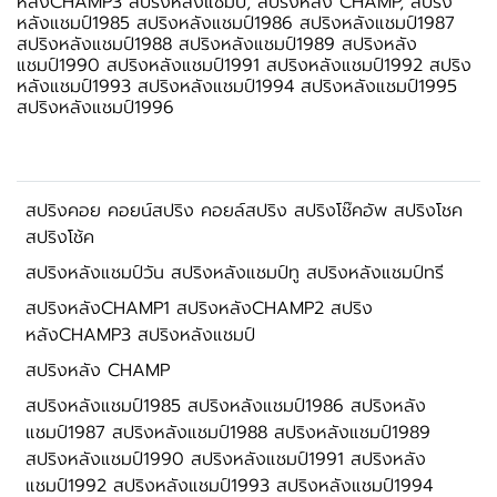
หลังCHAMP3 สปริงหลังแชมป์, สปริงหลัง CHAMP, สปริง
หลังแชมป์1985 สปริงหลังแชมป์1986 สปริงหลังแชมป์1987
สปริงหลังแชมป์1988 สปริงหลังแชมป์1989 สปริงหลัง
แชมป์1990 สปริงหลังแชมป์1991 สปริงหลังแชมป์1992 สปริง
หลังแชมป์1993 สปริงหลังแชมป์1994 สปริงหลังแชมป์1995
สปริงหลังแชมป์1996
สปริงคอย คอยน์สปริง คอยล์สปริง สปริงโช๊คอัพ สปริงโชค
สปริงโช้ค
สปริงหลังแชมป์วัน สปริงหลังแชมป์ทู สปริงหลังแชมป์ทรี
สปริงหลังCHAMP1 สปริงหลังCHAMP2 สปริง
หลังCHAMP3 สปริงหลังแชมป์
สปริงหลัง CHAMP
สปริงหลังแชมป์1985 สปริงหลังแชมป์1986 สปริงหลัง
แชมป์1987 สปริงหลังแชมป์1988 สปริงหลังแชมป์1989
สปริงหลังแชมป์1990 สปริงหลังแชมป์1991 สปริงหลัง
แชมป์1992 สปริงหลังแชมป์1993 สปริงหลังแชมป์1994