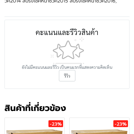
วิค2014 สปริงโช้คหน้าซีวิค2015 สปริงโช้คหน้าซีวิค2016,
คะแนนและรีวิวสินค้า
ยังไม่มีคะแนนและรีวิว เป็นคนแรกที่แสดงความคิดเห็น
รีวิว
สินค้าที่เกี่ยวข้อง
-23%
-23%