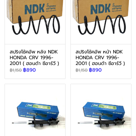
สปริงโช้คอัพ หลัง NDK
สปริงโช้คอัพ หน้า NDK
HONDA CRV 1996-
HONDA CRV 1996-
2001 ( ฮอนด้า ซีอาร์วี )
2001 ( ฮอนด้า ซีอาร์วี )
฿890
฿890
฿1,150
฿1,150