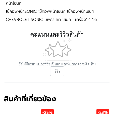
หน้าโซนิก
โช๊คอัพหน้าSONIC โช๊คอัพหน้าโซนิค โช๊คอัพหน้าโซนิก
CHEVROLET SONIC เชฟโรเลท โซนิค
เครื่อง1.4 1.6
คะแนนและรีวิวสินค้า
ยังไม่มีคะแนนและรีวิว เป็นคนแรกที่แสดงความคิดเห็น
รีวิว
สินค้าที่เกี่ยวข้อง
-23%
-23%