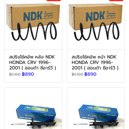
สปริงโช้คอัพ หลัง NDK
สปริงโช้คอัพ หน้า NDK
HONDA CRV 1996-
HONDA CRV 1996-
2001 ( ฮอนด้า ซีอาร์วี )
2001 ( ฮอนด้า ซีอาร์วี )
฿890
฿890
฿1,150
฿1,150