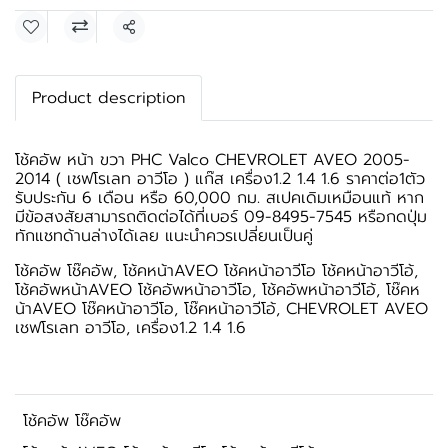
แชร์
Product description
โช้คอัพ หน้า ขวา PHC Valco CHEVROLET AVEO 2005-
2014 ( เชฟโรเลท อาวีโอ ) แก๊ส เครื่อง1.2 1.4 1.6 ราคาต่อ1ตัว
รับประกัน 6 เดือน หรือ 60,000 กม. สเปคเดิมเหมือนแท้ หาก
มีข้อสงสัยสามารถติดต่อได้ที่เบอร์ 09-8495-7545 หรือกดปุ่ม
ทักแชทด้านล่างได้เลย แนะนำควรเปลี่ยนเป็นคู่
โช้คอัพ โช๊คอัพ, โช้คหน้าAVEO โช้คหน้าอาวีโอ โช้คหน้าอาวีโอ้,
โช้คอัพหน้าAVEO โช้คอัพหน้าอาวีโอ, โช้คอัพหน้าอาวีโอ้, โช๊คห
น้าAVEO โช๊คหน้าอาวีโอ, โช๊คหน้าอาวีโอ้, CHEVROLET AVEO
เชฟโรเลท อาวีโอ, เครื่อง1.2 1.4 1.6
โช้คอัพ โช๊คอัพ