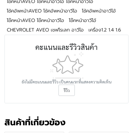
โช้คหน้าAVEO โช้คหน้าอาวีโอ โช้คหน้าอาวีโอ้
โช้คอัพหน้าAVEO โช้คอัพหน้าอาวีโอ
โช้คอัพหน้าอาวีโอ้
โช๊คหน้าAVEO โช๊คหน้าอาวีโอ
โช๊คหน้าอาวีโอ้
CHEVROLET AVEO เชฟโรเลท อาวีโอ
เครื่อง1.2 1.4 1.6
คะแนนและรีวิวสินค้า
ยังไม่มีคะแนนและรีวิว เป็นคนแรกที่แสดงความคิดเห็น
รีวิว
สินค้าที่เกี่ยวข้อง