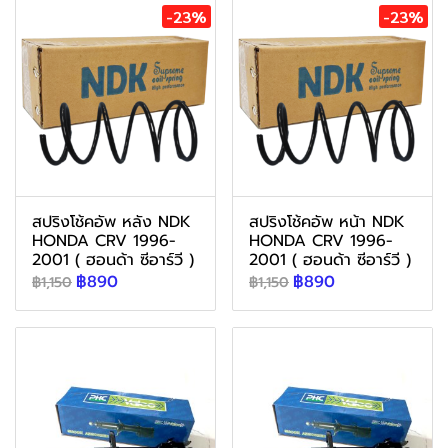
-23%
-23%
สปริงโช้คอัพ หลัง NDK
สปริงโช้คอัพ หน้า NDK
HONDA CRV 1996-
HONDA CRV 1996-
2001 ( ฮอนด้า ซีอาร์วี )
2001 ( ฮอนด้า ซีอาร์วี )
฿890
฿890
฿1,150
฿1,150