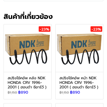
สินค้าที่เกี่ยวข้อง
-23%
-23%
สปริงโช้คอัพ หลัง NDK
สปริงโช้คอัพ หน้า NDK
HONDA CRV 1996-
HONDA CRV 1996-
2001 ( ฮอนด้า ซีอาร์วี )
2001 ( ฮอนด้า ซีอาร์วี )
฿890
฿890
฿1,150
฿1,150