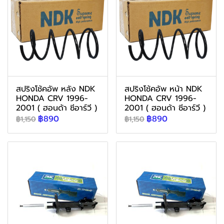
สปริงโช้คอัพ หลัง NDK
สปริงโช้คอัพ หน้า NDK
HONDA CRV 1996-
HONDA CRV 1996-
2001 ( ฮอนด้า ซีอาร์วี )
2001 ( ฮอนด้า ซีอาร์วี )
฿890
฿890
฿1,150
฿1,150