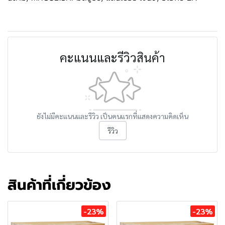
คะแนนและรีวิวสินค้า
ยังไม่มีคะแนนและรีวิว เป็นคนแรกที่แสดงความคิดเห็น
รีวิว
สินค้าที่เกี่ยวข้อง
-23%
-23%