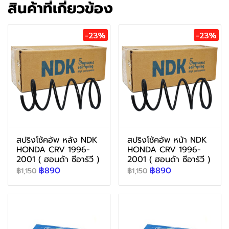
สินค้าที่เกี่ยวข้อง
-23%
-23%
สปริงโช้คอัพ หลัง NDK
สปริงโช้คอัพ หน้า NDK
HONDA CRV 1996-
HONDA CRV 1996-
2001 ( ฮอนด้า ซีอาร์วี )
2001 ( ฮอนด้า ซีอาร์วี )
฿890
฿890
฿1,150
฿1,150