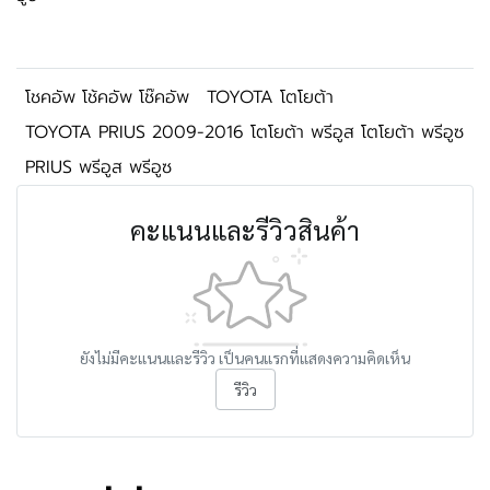
โชคอัพ โช้คอัพ โช๊คอัพ
TOYOTA โตโยต้า
TOYOTA PRIUS 2009-2016 โตโยต้า พรีอูส โตโยต้า พรีอูซ
PRIUS พรีอูส พรีอูซ
คะแนนและรีวิวสินค้า
ยังไม่มีคะแนนและรีวิว เป็นคนแรกที่แสดงความคิดเห็น
รีวิว