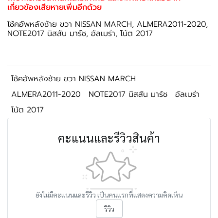
เกี่ยวข้องเสียหายเพิ่มอีกด้วย
โช้คอัพหลังซ้าย ขวา NISSAN MARCH, ALMERA2011-2020,
NOTE2017 นิสสัน มาร์ช, อัลเมร่า, โน้ต 2017
โช้คอัพหลังซ้าย ขวา NISSAN MARCH
ALMERA2011-2020
NOTE2017 นิสสัน มาร์ช
อัลเมร่า
โน้ต 2017
คะแนนและรีวิวสินค้า
ยังไม่มีคะแนนและรีวิว เป็นคนแรกที่แสดงความคิดเห็น
รีวิว