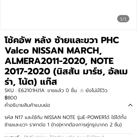
1/1
โช้คอัพ หลัง ซ้ายและขวา PHC
Valco NISSAN MARCH,
ALMERA2011-2020, NOTE
2017-2020 (นิสสัน มาร์ช, อัลเม
ร่า, โน้ต) แก๊ส
SKU : E62101HJ1A
ขายแล้ว 0 ชิ้น
ยังไม่มีรีวิว
฿800
คำอธิบายสินค้าแบบย่อ
รหัส N17 และใช้กับ NISSAN NOTE รุ่นE-POWERได้ ใช้ได้ทั้ง
ซ้ายและขวา ราคาต่อ 1 ข้าง(หากต้องการคู่กรุณากด 2 ชิ้น)