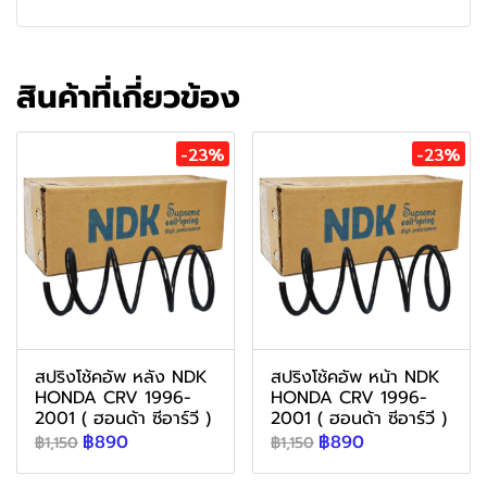
สินค้าที่เกี่ยวข้อง
-23%
-23%
สปริงโช้คอัพ หลัง NDK
สปริงโช้คอัพ หน้า NDK
HONDA CRV 1996-
HONDA CRV 1996-
2001 ( ฮอนด้า ซีอาร์วี )
2001 ( ฮอนด้า ซีอาร์วี )
฿890
฿890
฿1,150
฿1,150