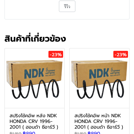
รีวิว
สินค้าที่เกี่ยวข้อง
-23%
-23%
สปริงโช้คอัพ หลัง NDK
สปริงโช้คอัพ หน้า NDK
HONDA CRV 1996-
HONDA CRV 1996-
2001 ( ฮอนด้า ซีอาร์วี )
2001 ( ฮอนด้า ซีอาร์วี )
฿890
฿890
฿1,150
฿1,150