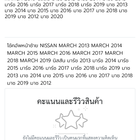
มาร์ช 2016 มาร์ช 2017 มาร์ช 2018 มาร์ช 2019 มาช 2013
มาช 2014 มาช 2015 มาช 2016 มาช 2017 มาช 2018 มาช
2019 มาช 2012 มาช 2020
โช้คอัพหน้าซ้าย NISSAN MARCH 2013 MARCH 2014
MARCH 2015 MARCH 2016 MARCH 2017 MARCH
2018 MARCH 2019 นิสสัน มาร์ช 2013 มาร์ช 2014 มาร์ช
2015 มาร์ช 2016 มาร์ช 2017 มาร์ช 2018 มาร์ช 2019 มาช
2013 มาช 2014 มาช 2015 มาช 2016 มาช 2017 มาช 2018
มาช 2019 มาช 2012
คะแนนและรีวิวสินค้า
ยังไม่มีคะแนนและรีวิว เป็นคนแรกที่แสดงความคิดเห็น