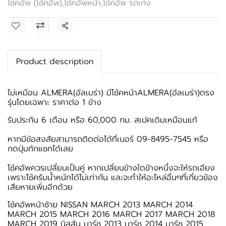
โช๊คอัพ (โช้คอัพ)
,
โช้คอัพหน้า
,
โช้คอัพ รถเก๋ง
แชร์
Product description
ไม่เหมือน ALMERA(อัลเมร่า) มีโช้คหน้าALMERA(อัลเมร่า)ตรง
รุ่นโดยเฉพาะ ราคาต่อ 1 ข้าง
รับประกัน 6 เดือน หรือ 60,000 กม. สเปคเดิมเหมือนแท้
หากมีข้อสงสัยสามารถติดต่อได้ที่เบอร์ 09-8495-7545 หรือ
กดปุ่มทักแชทได้เลย
โช้คอัพควรเปลี่ยนเป็นคู่ หากเปลี่ยนข้างใดข้างหนึ่งจะให้รถเอียง
เพราะโช้ครับน้ำหนักได้ไม่เท่ากัน และจะทำให้อะไหล่อื่นๆที่เกี่ยวข้อง
เสียหายเพิ่มอีกด้วย
โช้คอัพหน้าซ้าย NISSAN MARCH 2013 MARCH 2014
MARCH 2015 MARCH 2016 MARCH 2017 MARCH 2018
MARCH 2019 นิสสัน มาร์ช 2013 มาร์ช 2014 มาร์ช 2015