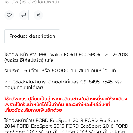
โช๊คอัพ (โช้คอัพ)
,
โช้คอัพหน้า
แชร์
Product description
โช้คอัพ หน้า ซ้าย PHC Valco FORD ECOSPORT 2012-2018
(ฟอร์ด อีโค่สปอร์ต) แก๊ส
รับประกัน 6 เดือน หรือ 60,000 กม. สเปคเดิมเหมือนแท้
หากมีข้อสงสัยสามารถติดต่อได้ที่เบอร์ 09-8495-7545 หรือ
กดปุ่มทักแชทได้เลย
โช้คอัพควรเปลี่ยนเป็นคู่ หากเปลี่ยนข้างใดข้างหนึ่งจะให้รถเอียง
เพราะโช้ครับน้ำหนักได้ไม่เท่ากัน และจะทำให้อะไหล่อื่นๆที่
เกี่ยวข้องเสียหายเพิ่มอีกด้วย
โช้คอัพหน้าซ้าย FORD EcoSport 2013 FORD EcoSport
2014 FORD EcoSport 2015 FORD EcoSport 2016 FORD
EcoSport 2017 ฟอร์ด อีโค่สปอร์ต 2013 ฟอร์ด อีโค่สปอร์ต