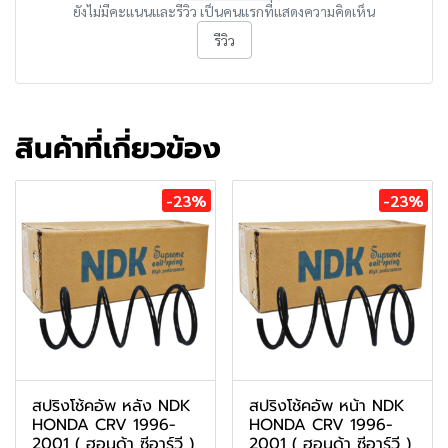
ยังไม่มีคะแนนและรีวิว เป็นคนแรกที่แสดงความคิดเห็น
รีวิว
สินค้าที่เกี่ยวข้อง
-23%
-23%
สปริงโช้คอัพ หลัง NDK
สปริงโช้คอัพ หน้า NDK
HONDA CRV 1996-
HONDA CRV 1996-
2001 ( ฮอนด้า ซีอาร์วี )
2001 ( ฮอนด้า ซีอาร์วี )