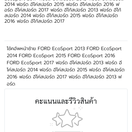
2014 ฟอร์ด อีโค่สปอร์ต 2015 ฟอร์ด อีโค่สปอร์ต 2016 ฟ
อร์ด อีโค่สปอร์ต 2017 ฟอร์ด อีโก้สปอร์ต 2013 ฟอร์ด อีโก้
สปอร์ต 2014 ฟอร์ด อีโก้สปอร์ต 2015 ฟอร์ด อีโก้สปอร์ต
2016 ฟอร์ด อีโก้สปอร์ต 2017
โช้คอัพหน้าซ้าย FORD EcoSport 2013 FORD EcoSport
2014 FORD EcoSport 2015 FORD EcoSport 2016
FORD EcoSport 2017 ฟอร์ด อีโค่สปอร์ต 2013 ฟอร์ด อี
โค่สปอร์ต 2014 ฟอร์ด อีโค่สปอร์ต 2015 ฟอร์ด อีโค่สปอร์ต
2016 ฟอร์ด อีโค่สปอร์ต 2017 ฟอร์ด อีโก้สปอร์ต 2013 ฟ
อร์ด
คะแนนและรีวิวสินค้า