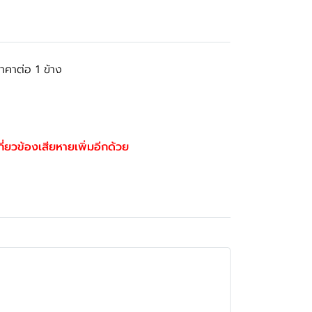
คาต่อ 1 ข้าง
เกี่ยวข้องเสียหายเพิ่มอีกด้วย