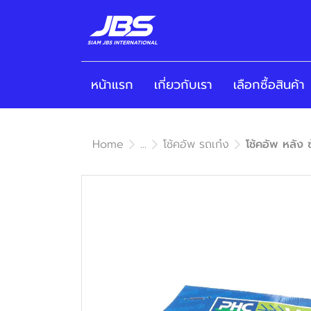
หน้าแรก
เกี่ยวกับเรา
เลือกซื้อสินค้า
Home
...
โช้คอัพ รถเก๋ง
โช้คอัพ หลั