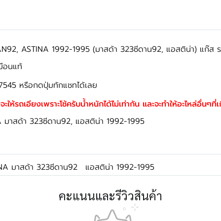
92, ASTINA 1992-1995 (มาสด้า 323ซีดาน92, แอสติน่า) แก๊ส รา
มือนแท้
7545 หรือกดปุ่มทักแชทได้เลย
จะให้รถเอียงเพราะโช้ครับน้ำหนักได้ไม่เท่ากัน และจะทำให้อะไหล่อื่นๆที่
มาสด้า 323ซีดาน92, แอสติน่า 1992-1995
NA มาสด้า 323ซีดาน92
แอสติน่า 1992-1995
คะแนนและรีวิวสินค้า