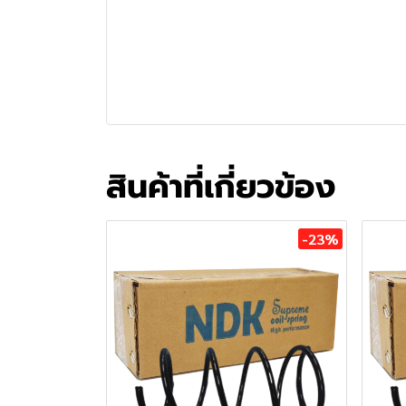
สินค้าที่เกี่ยวข้อง
-23%