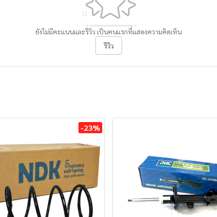
ยังไม่มีคะแนนและรีวิว เป็นคนแรกที่แสดงความคิดเห็น
รีวิว
-23%