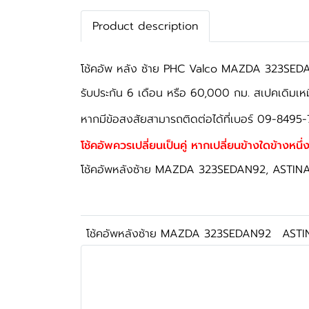
Product description
โช้คอัพ หลัง ซ้าย PHC Valco MAZDA 323SEDAN
รับประกัน 6 เดือน หรือ 60,000 กม. สเปคเดิมเห
หากมีข้อสงสัยสามารถติดต่อได้ที่เบอร์ 09-8495-
โช้คอัพควรเปลี่ยนเป็นคู่ หากเปลี่ยนข้างใดข้างหนึ่ง
โช้คอัพหลังซ้าย MAZDA 323SEDAN92, ASTINA 
โช้คอัพหลังซ้าย MAZDA 323SEDAN92
ASTI