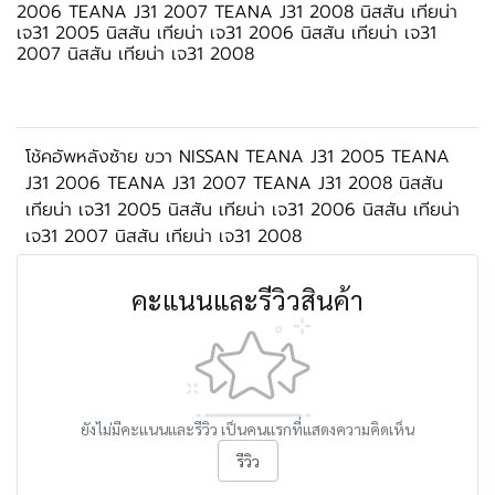
2006 TEANA J31 2007 TEANA J31 2008 นิสสัน เทียน่า
เจ31 2005 นิสสัน เทียน่า เจ31 2006 นิสสัน เทียน่า เจ31
2007 นิสสัน เทียน่า เจ31 2008
โช้คอัพหลังซ้าย ขวา NISSAN TEANA J31 2005 TEANA
J31 2006 TEANA J31 2007 TEANA J31 2008 นิสสัน
เทียน่า เจ31 2005 นิสสัน เทียน่า เจ31 2006 นิสสัน เทียน่า
เจ31 2007 นิสสัน เทียน่า เจ31 2008
คะแนนและรีวิวสินค้า
ยังไม่มีคะแนนและรีวิว เป็นคนแรกที่แสดงความคิดเห็น
รีวิว