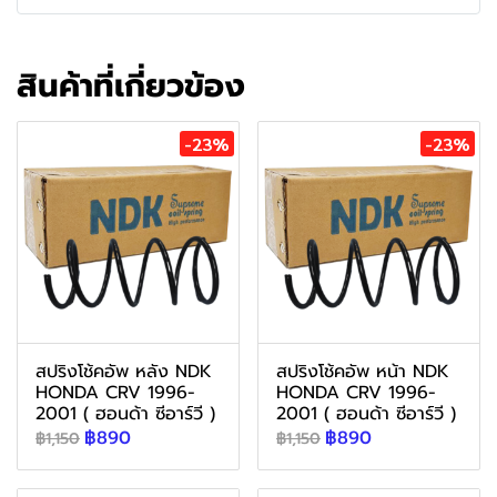
สินค้าที่เกี่ยวข้อง
-23%
-23%
สปริงโช้คอัพ หลัง NDK
สปริงโช้คอัพ หน้า NDK
HONDA CRV 1996-
HONDA CRV 1996-
2001 ( ฮอนด้า ซีอาร์วี )
2001 ( ฮอนด้า ซีอาร์วี )
฿890
฿890
฿1,150
฿1,150