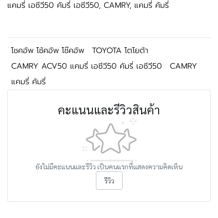
แคมรี่ เอซีวี50 คัมรี่ เอซีวี50, CAMRY, แคมรี่ คัมรี่
โชคอัพ โช้คอัพ โช๊คอัพ
TOYOTA โตโยต้า
CAMRY ACV50 แคมรี่ เอซีวี50 คัมรี่ เอซีวี50
CAMRY
แคมรี่ คัมรี่
คะแนนและรีวิวสินค้า
ยังไม่มีคะแนนและรีวิว เป็นคนแรกที่แสดงความคิดเห็น
รีวิว