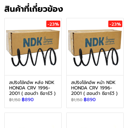
สินค้าที่เกี่ยวข้อง
-23%
-23%
สปริงโช้คอัพ หลัง NDK
สปริงโช้คอัพ หน้า NDK
HONDA CRV 1996-
HONDA CRV 1996-
2001 ( ฮอนด้า ซีอาร์วี )
2001 ( ฮอนด้า ซีอาร์วี )
฿890
฿890
฿1,150
฿1,150