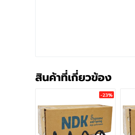
สินค้าที่เกี่ยวข้อง
-23%