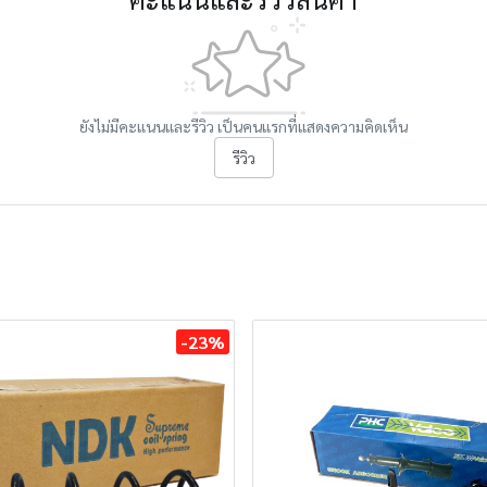
ยังไม่มีคะแนนและรีวิว เป็นคนแรกที่แสดงความคิดเห็น
รีวิว
-23%