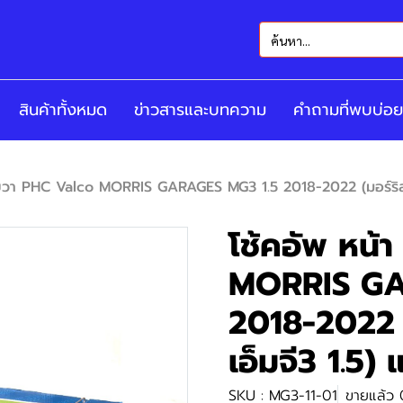
สินค้าทั้งหมด
ข่าวสารและบทความ
คำถามที่พบบ่อย
 ขวา PHC Valco MORRIS GARAGES MG3 1.5 2018-2022 (มอร์ริส กา
โช้คอัพ หน้
MORRIS GA
2018-2022 (
เอ็มจี3 1.5) 
SKU : MG3-11-01
ขายแล้ว 0