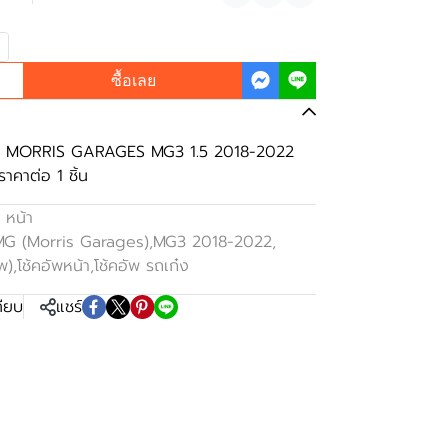
แชร์
ซื้อเลย
lco MORRIS GARAGES MG3 1.5 2018-2022
ราคาต่อ 1 ชิ้น
 หน้า
 MG (Morris Garages)
,
MG3 2018-2022
,
ัพ)
,
โช้คอัพหน้า
,
โช้คอัพ รถเก๋ง
ทียบ
แชร์