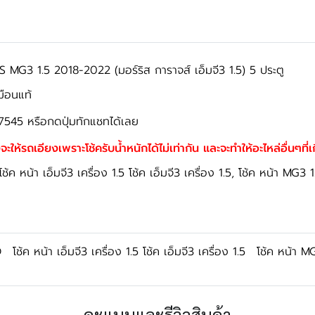
G3 1.5 2018-2022 (มอร์ริส การาจส์ เอ็มจี3 1.5) 5 ประตู
มือนแท้
7545 หรือกดปุ่มทักแชทได้เลย
จะให้รถเอียงเพราะโช้ครับน้ำหนักได้ไม่เท่ากัน และจะทำให้อะไหล่อื่นๆที่
ช้ค หน้า เอ็มจี3 เครื่อง 1.5 โช้ค เอ็มจี3 เครื่อง 1.5, โช้ค หน้า M
O
โช้ค หน้า เอ็มจี3 เครื่อง 1.5 โช้ค เอ็มจี3 เครื่อง 1.5
โช้ค หน้า M
คะแนนและรีวิวสินค้า