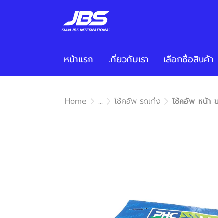
หน้าแรก
เกี่ยวกับเรา
เลือกซื้อสินค้า
Home
...
โช้คอัพ รถเก๋ง
โช้คอัพ หน้า