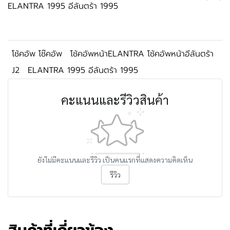
ELANTRA 1995 อีลันตร้า 1995
โช้คอัพ โช๊คอัพ
โช้คอัพหน้าELANTRA โช้คอัพหน้าอีลันตร้า
J2
ELANTRA 1995 อีลันตร้า 1995
คะแนนและรีวิวสินค้า
ยังไม่มีคะแนนและรีวิว เป็นคนแรกที่แสดงความคิดเห็น
รีวิว