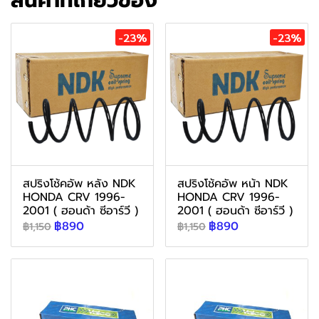
สินค้าที่เกี่ยวข้อง
-23%
-23%
สปริงโช้คอัพ หลัง NDK
สปริงโช้คอัพ หน้า NDK
HONDA CRV 1996-
HONDA CRV 1996-
2001 ( ฮอนด้า ซีอาร์วี )
2001 ( ฮอนด้า ซีอาร์วี )
฿890
฿890
฿1,150
฿1,150