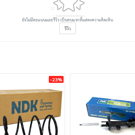
ยังไม่มีคะแนนและรีวิว เป็นคนแรกที่แสดงความคิดเห็น
รีวิว
-23%