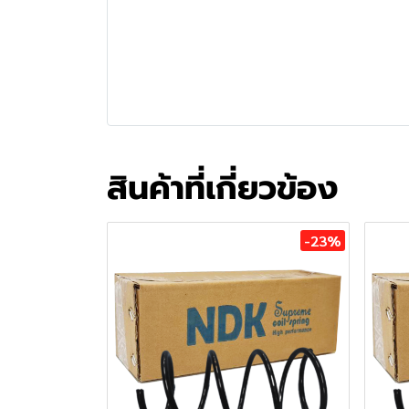
สินค้าที่เกี่ยวข้อง
-23%