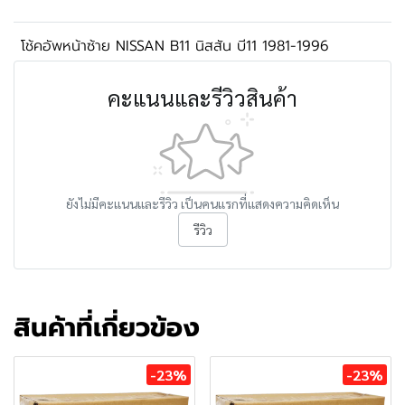
โช้คอัพหน้าซ้าย NISSAN B11 นิสสัน บี11 1981-1996
คะแนนและรีวิวสินค้า
ยังไม่มีคะแนนและรีวิว เป็นคนแรกที่แสดงความคิดเห็น
รีวิว
สินค้าที่เกี่ยวข้อง
-23%
-23%