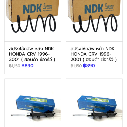
สปริงโช้คอัพ หลัง NDK
สปริงโช้คอัพ หน้า NDK
HONDA CRV 1996-
HONDA CRV 1996-
2001 ( ฮอนด้า ซีอาร์วี )
2001 ( ฮอนด้า ซีอาร์วี )
฿890
฿890
฿1,150
฿1,150