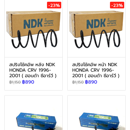
-23%
-23%
สปริงโช้คอัพ หลัง NDK
สปริงโช้คอัพ หน้า NDK
HONDA CRV 1996-
HONDA CRV 1996-
2001 ( ฮอนด้า ซีอาร์วี )
2001 ( ฮอนด้า ซีอาร์วี )
฿890
฿890
฿1,150
฿1,150