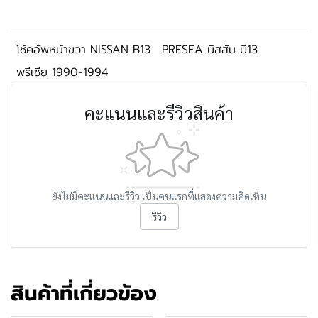
โช้คอัพหน้าขวา NISSAN B13
PRESEA นิสสัน บี13
พรีเซีย 1990-1994
คะแนนและรีวิวสินค้า
ยังไม่มีคะแนนและรีวิว เป็นคนแรกที่แสดงความคิดเห็น
รีวิว
สินค้าที่เกี่ยวข้อง