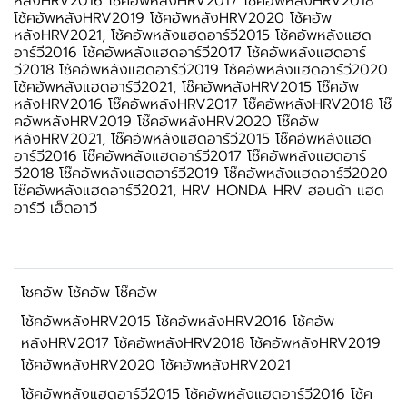
หลังHRV2016 โช้คอัพหลังHRV2017 โช้คอัพหลังHRV2018
โช้คอัพหลังHRV2019 โช้คอัพหลังHRV2020 โช้คอัพ
หลังHRV2021, โช้คอัพหลังแฮดอาร์วี2015 โช้คอัพหลังแฮด
อาร์วี2016 โช้คอัพหลังแฮดอาร์วี2017 โช้คอัพหลังแฮดอาร์
วี2018 โช้คอัพหลังแฮดอาร์วี2019 โช้คอัพหลังแฮดอาร์วี2020
โช้คอัพหลังแฮดอาร์วี2021, โช๊คอัพหลังHRV2015 โช๊คอัพ
หลังHRV2016 โช๊คอัพหลังHRV2017 โช๊คอัพหลังHRV2018 โช๊
คอัพหลังHRV2019 โช๊คอัพหลังHRV2020 โช๊คอัพ
หลังHRV2021, โช๊คอัพหลังแฮดอาร์วี2015 โช๊คอัพหลังแฮด
อาร์วี2016 โช๊คอัพหลังแฮดอาร์วี2017 โช๊คอัพหลังแฮดอาร์
วี2018 โช๊คอัพหลังแฮดอาร์วี2019 โช๊คอัพหลังแฮดอาร์วี2020
โช๊คอัพหลังแฮดอาร์วี2021, HRV HONDA HRV ฮอนด้า แฮด
อาร์วี เฮ็ดอาวี
โชคอัพ โช้คอัพ โช๊คอัพ
โช้คอัพหลังHRV2015 โช้คอัพหลังHRV2016 โช้คอัพ
หลังHRV2017 โช้คอัพหลังHRV2018 โช้คอัพหลังHRV2019
โช้คอัพหลังHRV2020 โช้คอัพหลังHRV2021
โช้คอัพหลังแฮดอาร์วี2015 โช้คอัพหลังแฮดอาร์วี2016 โช้ค