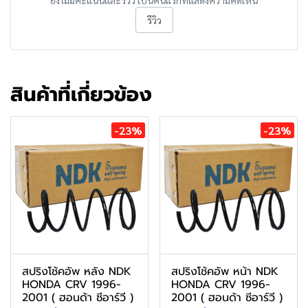
ยังไม่มีคะแนนและรีวิว เป็นคนแรกที่แสดงความคิดเห็น
รีวิว
สินค้าที่เกี่ยวข้อง
-23%
-23%
สปริงโช้คอัพ หลัง NDK
สปริงโช้คอัพ หน้า NDK
HONDA CRV 1996-
HONDA CRV 1996-
2001 ( ฮอนด้า ซีอาร์วี )
2001 ( ฮอนด้า ซีอาร์วี )