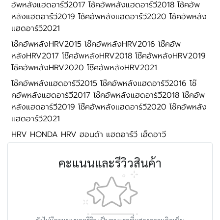
อัพหลังแฮดอาร์วี2017 โช้คอัพหลังแฮดอาร์วี2018 โช้คอัพ
หลังแฮดอาร์วี2019 โช้คอัพหลังแฮดอาร์วี2020 โช้คอัพหลัง
แฮดอาร์วี2021
โช๊คอัพหลังHRV2015 โช๊คอัพหลังHRV2016 โช๊คอัพ
หลังHRV2017 โช๊คอัพหลังHRV2018 โช๊คอัพหลังHRV2019
โช๊คอัพหลังHRV2020 โช๊คอัพหลังHRV2021
โช๊คอัพหลังแฮดอาร์วี2015 โช๊คอัพหลังแฮดอาร์วี2016 โช๊
คอัพหลังแฮดอาร์วี2017 โช๊คอัพหลังแฮดอาร์วี2018 โช๊คอัพ
หลังแฮดอาร์วี2019 โช๊คอัพหลังแฮดอาร์วี2020 โช๊คอัพหลัง
แฮดอาร์วี2021
HRV HONDA HRV ฮอนด้า แฮดอาร์วี เฮ็ดอาวี
คะแนนและรีวิวสินค้า