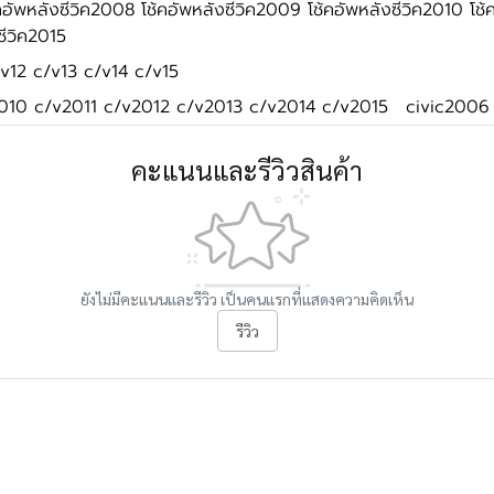
คอัพหลังซีวิค2008 โช้คอัพหลังซีวิค2009 โช้คอัพหลังซีวิค2010 โช้ค
ซีวิค2015
v12 c/v13 c/v14 c/v15
10 c/v2011 c/v2012 c/v2013 c/v2014 c/v2015
civic2006
คะแนนและรีวิวสินค้า
ยังไม่มีคะแนนและรีวิว เป็นคนแรกที่แสดงความคิดเห็น
รีวิว