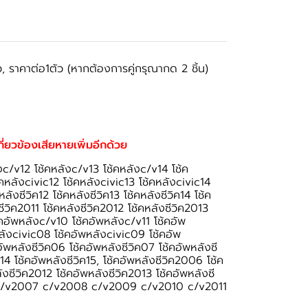
 ราคาต่อ1ตัว (หากต้องการคู่กรุณากด 2 ชิ้น)
เกี่ยวข้องเสียหายเพิ่มอีกด้วย
งc/v12 โช้คหลังc/v13 โช้คหลังc/v14 โช้ค
คหลังcivic12 โช้คหลังcivic13 โช้คหลังcivic14
ลังซีวิค12 โช้คหลังซีวิค13 โช้คหลังซีวิค14 โช้ค
ีวิค2011 โช้คหลังซีวิค2012 โช้คหลังซีวิค2013
คอัพหลังc/v10 โช้คอัพหลังc/v11 โช้คอัพ
ลังcivic08 โช้คอัพหลังcivic09 โช้คอัพ
ัพหลังซีวิค06 โช้คอัพหลังซีวิค07 โช้คอัพหลังซี
ค14 โช้คอัพหลังซีวิค15, โช้คอัพหลังซีวิค2006 โช้ค
งซีวิค2012 โช้คอัพหลังซีวิค2013 โช้คอัพหลังซี
06 c/v2007 c/v2008 c/v2009 c/v2010 c/v2011