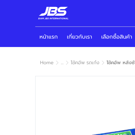
หน้าแรก
เกี่ยวกับเรา
เลือกซื้อสินค้า
Home
...
โช้คอัพ รถเก๋ง
โช้คอัพ หลัง