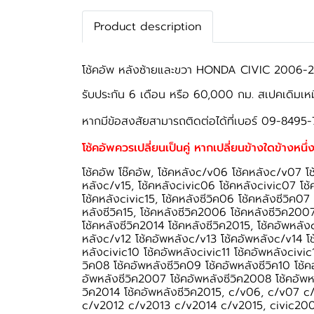
Product description
โช้คอัพ หลังซ้ายและขวา HONDA CIVIC 2006-2011
รับประกัน 6 เดือน หรือ 60,000 กม. สเปคเดิมเห
หากมีข้อสงสัยสามารถติดต่อได้ที่เบอร์ 09-8495-
โช้คอัพควรเปลี่ยนเป็นคู่ หากเปลี่ยนข้างใดข้างหนึ่ง
โช้คอัพ โช๊คอัพ, โช้คหลังc/v06 โช้คหลังc/v07 โ
หลังc/v15, โช้คหลังcivic06 โช้คหลังcivic07 โช้
โช้คหลังcivic15, โช้คหลังซีวิค06 โช้คหลังซีวิค07 โ
หลังซีวิค15, โช้คหลังซีวิค2006 โช้คหลังซีวิค200
โช้คหลังซีวิค2014 โช้คหลังซีวิค2015, โช้คอัพหล
หลังc/v12 โช้คอัพหลังc/v13 โช้คอัพหลังc/v14 โช
หลังcivic10 โช้คอัพหลังcivic11 โช้คอัพหลังcivic1
วิค08 โช้คอัพหลังซีวิค09 โช้คอัพหลังซีวิค10 โช้คอ
อัพหลังซีวิค2007 โช้คอัพหลังซีวิค2008 โช้คอัพหล
วิค2014 โช้คอัพหลังซีวิค2015, c/v06, c/v0
c/v2012 c/v2013 c/v2014 c/v2015, civic2006