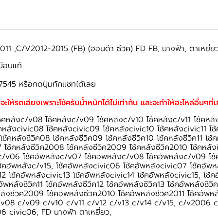
 ,C/V2012-2015 (FB) (ฮอนด้า ซีวิค) FD FB, นางฟ้า, ตาเหยี่ยว,
มือนแท้
7545 หรือกดปุ่มทักแชทได้เลย
จะให้รถเอียงเพราะโช้ครับน้ำหนักได้ไม่เท่ากัน และจะทำให้อะไหล่อื่นๆที่
ช้คหลังc/v08 โช้คหลังc/v09 โช้คหลังc/v10 โช้คหลังc/v11 โช้คหลั
คหลังcivic08 โช้คหลังcivic09 โช้คหลังcivic10 โช้คหลังcivic11 โช้
ช้คหลังซีวิค08 โช้คหลังซีวิค09 โช้คหลังซีวิค10 โช้คหลังซีวิค11 โช้คห
7 โช้คหลังซีวิค2008 โช้คหลังซีวิค2009 โช้คหลังซีวิค2010 โช้คหลังซ
ังc/v06 โช้คอัพหลังc/v07 โช้คอัพหลังc/v08 โช้คอัพหลังc/v09 โช้
้คอัพหลังc/v15, โช้คอัพหลังcivic06 โช้คอัพหลังcivic07 โช้คอัพห
2 โช้คอัพหลังcivic13 โช้คอัพหลังcivic14 โช้คอัพหลังcivic15, โช้คอ
ัพหลังซีวิค11 โช้คอัพหลังซีวิค12 โช้คอัพหลังซีวิค13 โช้คอัพหลังซีวิ
ังซีวิค2009 โช้คอัพหลังซีวิค2010 โช้คอัพหลังซีวิค2011 โช้คอัพหลั
7 c/v08 c/v09 c/v10 c/v11 c/v12 c/v13 c/v14 c/v15, c/v20
 civic06, FD นางฟ้า ตาเหยี่ยว,