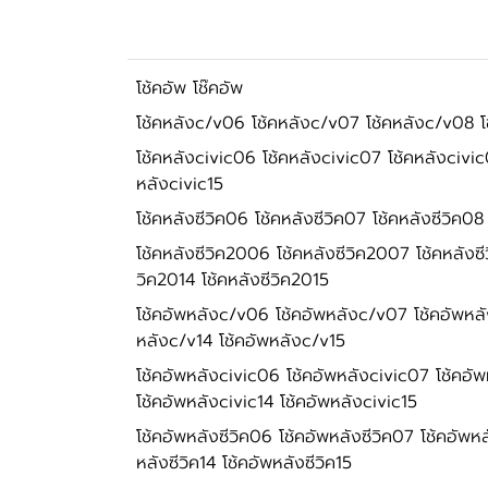
โช้คอัพ โช๊คอัพ
โช้คหลังc/v06 โช้คหลังc/v07 โช้คหลังc/v08 โช
โช้คหลังcivic06 โช้คหลังcivic07 โช้คหลังcivic0
หลังcivic15
โช้คหลังซีวิค06 โช้คหลังซีวิค07 โช้คหลังซีวิค08 โ
โช้คหลังซีวิค2006 โช้คหลังซีวิค2007 โช้คหลังซี
วิค2014 โช้คหลังซีวิค2015
โช้คอัพหลังc/v06 โช้คอัพหลังc/v07 โช้คอัพหลั
หลังc/v14 โช้คอัพหลังc/v15
โช้คอัพหลังcivic06 โช้คอัพหลังcivic07 โช้คอัพ
โช้คอัพหลังcivic14 โช้คอัพหลังcivic15
โช้คอัพหลังซีวิค06 โช้คอัพหลังซีวิค07 โช้คอัพหลั
หลังซีวิค14 โช้คอัพหลังซีวิค15