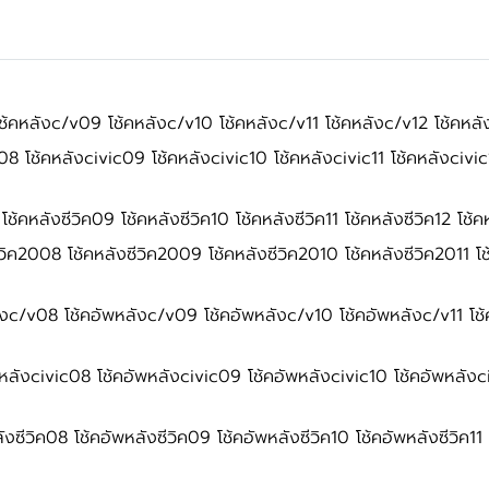
้คหลังc/v09 โช้คหลังc/v10 โช้คหลังc/v11 โช้คหลังc/v12 โช้คหลั
8 โช้คหลังcivic09 โช้คหลังcivic10 โช้คหลังcivic11 โช้คหลังcivic1
ช้คหลังซีวิค09 โช้คหลังซีวิค10 โช้คหลังซีวิค11 โช้คหลังซีวิค12 โช้คห
วิค2008 โช้คหลังซีวิค2009 โช้คหลังซีวิค2010 โช้คหลังซีวิค2011 โช้
งc/v08 โช้คอัพหลังc/v09 โช้คอัพหลังc/v10 โช้คอัพหลังc/v11 โช้
หลังcivic08 โช้คอัพหลังcivic09 โช้คอัพหลังcivic10 โช้คอัพหลังci
งซีวิค08 โช้คอัพหลังซีวิค09 โช้คอัพหลังซีวิค10 โช้คอัพหลังซีวิค11 