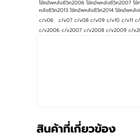
โช้คอัพหลังซีวิค2006 โช้คอัพหลังซีวิค2007 โช้
หลังซีวิค2013 โช้คอัพหลังซีวิค2014 โช้คอัพหลัง
c/v06
c/v07 c/v08 c/v09 c/v10 c/v11 c/
c/v2006 c/v2007 c/v2008 c/v2009 c/v20
สินค้าที่เกี่ยวข้อง