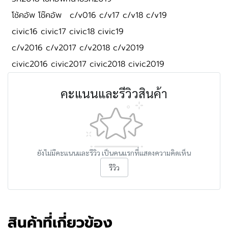
โช้คอัพ โช๊คอัพ
c/v016 c/v17 c/v18 c/v19
civic16 civic17 civic18 civic19
c/v2016 c/v2017 c/v2018 c/v2019
civic2016 civic2017 civic2018 civic2019
คะแนนและรีวิวสินค้า
ยังไม่มีคะแนนและรีวิว เป็นคนแรกที่แสดงความคิดเห็น
รีวิว
สินค้าที่เกี่ยวข้อง