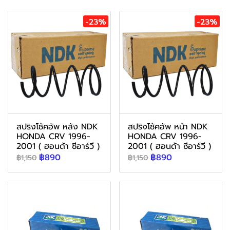
-23%
-23%
สปริงโช้คอัพ หลัง NDK
สปริงโช้คอัพ หน้า NDK
HONDA CRV 1996-
HONDA CRV 1996-
2001 ( ฮอนด้า ซีอาร์วี )
2001 ( ฮอนด้า ซีอาร์วี )
฿890
฿890
฿1,150
฿1,150