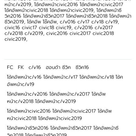
หน้าc/v2019, โช้คอัพหน้าcivic2016 โช้คอัพหน้าcivic2017
โช้คอัพหน้าcivic2018 โช้คอัพหน้าcivic2019, โช้คอัพหน้าซี
วิค2016 โช้คอัพหน้าซีวิค2017 โช้คอัพหน้าซีวิค2018 โช้คอัพหน้า
ซีวิค2019, โช้คอัพ โช๊คอัพ, c/v016 c/v17 c/v18 c/v19,
civic16 civic17 civic18 civic19, c/v2016 c/v2017
c/v2018 c/v2019, civic2016 civic2017 civic2018
civic2019,
FC
FK
c/v16
ฮอนด้า ซีวิค
ซีวิค16
โช้คอัพหน้าc/v16 โช้คอัพหน้าc/v17 โช้คอัพหน้าc/v18 โช้ค
อัพหน้าc/v19
โช้คอัพหน้าc/v2016 โช้คอัพหน้าc/v2017 โช้คอัพ
หน้าc/v2018 โช้คอัพหน้าc/v2019
โช้คอัพหน้าcivic2016 โช้คอัพหน้าcivic2017 โช้คอัพ
หน้าcivic2018 โช้คอัพหน้าcivic2019
โช้คอัพหน้าซีวิค2016 โช้คอัพหน้าซีวิค2017 โช้คอัพหน้าซี
วิค2018 โช้คอัพหน้าซีวิค2019