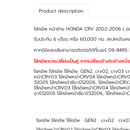
Product description
โช้คอัพ หน้าซ้าย HONDA CRV 2002-2006 ( ฮอนด
รับประกัน 6 เดือน หรือ 60,000 กม. สเปคเดิมเห
หากมีข้อสงสัยสามารถติดต่อได้ที่เบอร์ 09-8495-
โช้คอัพควรเปลี่ยนเป็นคู่ หากเปลี่ยนข้างใดข้างหนึ่ง
โชคอัพ โช้คอัพ โช๊คอัพ, GEN2, crv02, crv03 cr
หน้าCRV03 โช้คอัพหน้าCRV04 โช้คอัพหน้าCRV05 โช
วี2005 โช้คอัพหน้าซีอาร์วี2006, โช้คอัพหน้า
โช๊คอัพหน้าCRV03 โช๊คอัพหน้าCRV04 โช๊คอัพหน้าC
อาร์วี2005 โช๊คอัพหน้าซีอาร์วี2006, โช๊คอัพ
โชคอัพ โช้คอัพ โช๊คอัพ
GEN2
crv02
crv0
โช้คอัพหน้าCRV02 โช้คอัพหน้าCRV03 โช้คอัพ