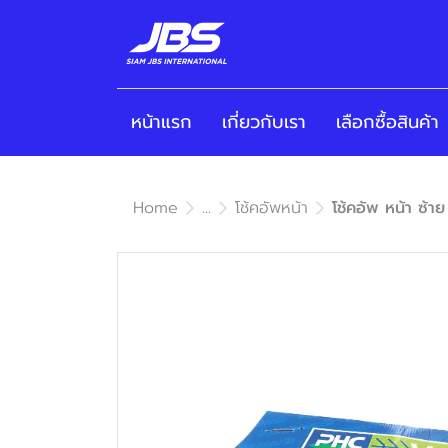
หน้าแรก
เกี่ยวกับเรา
เลือกซื้อสินค้า
Home
...
โช้คอัพหน้า
โช้คอัพ หน้า ซ้