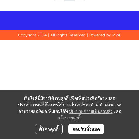
Copyright 2024 | All Rights Reserved | Powered by MWE
เว็บไซต์นี้มีการใช้งานคุกกี้ เพื่อเพิ่มประสิทธิภาพและ
ประสบการณ์ที่ดีในการใช้งานเว็บไซต์ของท่าน ท่านสามารถ
อ่านรายละเอียดเพิ่มเติมได้ที่
นโยบายความเป็นส่วนตัว
และ
นโยบายคุกกี้
ตั้งค่าคุกกี้
ยอมรับทั้งหมด