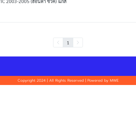
C 2003-2005 (ฮอนด้า ซีวิค) แก๊ส
1
Copyright 2024 | All Rights Reserved | Powered by MWE