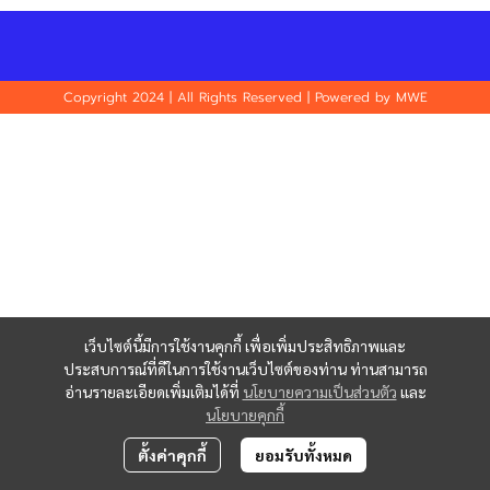
Copyright 2024 | All Rights Reserved | Powered by MWE
เว็บไซต์นี้มีการใช้งานคุกกี้ เพื่อเพิ่มประสิทธิภาพและ
ประสบการณ์ที่ดีในการใช้งานเว็บไซต์ของท่าน ท่านสามารถ
อ่านรายละเอียดเพิ่มเติมได้ที่
นโยบายความเป็นส่วนตัว
และ
นโยบายคุกกี้
ตั้งค่าคุกกี้
ยอมรับทั้งหมด