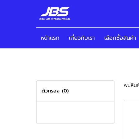
หน้าแรก
เกี่ยวกับเรา
เลือกซื้อสินค้า
พบสินค้
ตัวกรอง
(0)