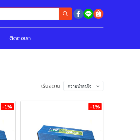
ติดต่อเรา
เรียงตาม
ความน่าสนใจ
-1%
-1%