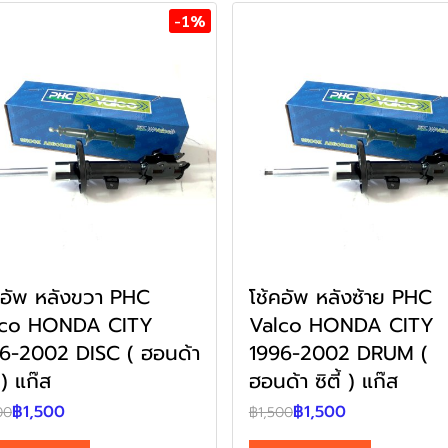
-1%
คอัพ หลังขวา PHC
โช้คอัพ หลังซ้าย PHC
lco HONDA CITY
Valco HONDA CITY
6-2002 DISC ( ฮอนด้า
1996-2002 DRUM (
้ ) แก๊ส
ฮอนด้า ซิตี้ ) แก๊ส
฿1,500
฿1,500
00
฿1,500