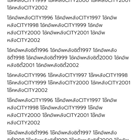
โช้คหลังCITY1999 โช้คหลังCITY2000 โช้คหลังCITY2001
โช้คหลังCITY2002
โช้คอัพหลังCITY1996 โช้คอัพหลังCITY1997 โช้คอัพ
หลังCITY1998 โช้คอัพหลังCITY1999 โช้คอัพ
หลังCITY2000 โช้คอัพหลังCITY2001 โช้คอัพ
หลังCITY2002
โช้คอัพหลังซิตี้1996 โช้คอัพหลังซิตี้1997 โช้คอัพหลัง
ซิตี้1998 โช้คอัพหลังซิตี้1999 โช้คอัพหลังซิตี้2000 โช้คอัพ
หลังซิตี้2001 โช้คอัพหลังซิตี้2002
โช้คหลังCITY1996 โช๊คหลังCITY1997 โช๊คหลังCITY1998
โช๊คหลังCITY1999 โช๊คหลังCITY2000 โช้คหลังCITY2001
โช๊คหลังCITY2002
โช๊คอัพหลังCITY1996 โช๊คอัพหลังCITY1997 โช๊คอัพ
หลังCITY1998 โช๊คอัพหลังCITY1999 โช๊คอัพ
หลังCITY2000 โช๊คอัพหลังCITY2001 โช๊คอัพ
หลังCITY2002
โช๊คอัพหลังซิตี้1996 โช๊คอัพหลังซิตี้1997 โช๊คอัพหลัง