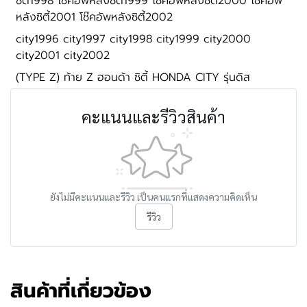
ซิตี้1998 โช๊คอัพหลังซิตี้1999 โช๊คอัพหลังซิตี้2000 โช๊คอัพ
หลังซิตี้2001 โช๊คอัพหลังซิตี้2002
city1996 city1997 city1998 city1999 city2000
city2001 city2002
(TYPE Z) ท้าย Z ฮอนด้า ซิตี้ HONDA CITY รุ่นดิส
คะแนนและรีวิวสินค้า
ยังไม่มีคะแนนและรีวิว เป็นคนแรกที่แสดงความคิดเห็น
รีวิว
สินค้าที่เกี่ยวข้อง