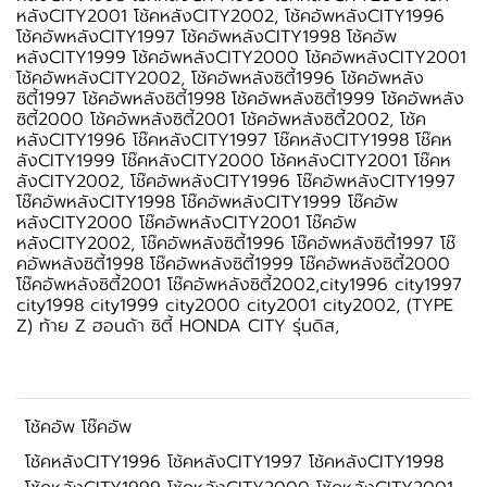
หลังCITY2001 โช้คหลังCITY2002, โช้คอัพหลังCITY1996
โช้คอัพหลังCITY1997 โช้คอัพหลังCITY1998 โช้คอัพ
หลังCITY1999 โช้คอัพหลังCITY2000 โช้คอัพหลังCITY2001
โช้คอัพหลังCITY2002, โช้คอัพหลังซิตี้1996 โช้คอัพหลัง
ซิตี้1997 โช้คอัพหลังซิตี้1998 โช้คอัพหลังซิตี้1999 โช้คอัพหลัง
ซิตี้2000 โช้คอัพหลังซิตี้2001 โช้คอัพหลังซิตี้2002, โช้ค
หลังCITY1996 โช๊คหลังCITY1997 โช๊คหลังCITY1998 โช๊คห
ลังCITY1999 โช๊คหลังCITY2000 โช้คหลังCITY2001 โช๊คห
ลังCITY2002, โช๊คอัพหลังCITY1996 โช๊คอัพหลังCITY1997
โช๊คอัพหลังCITY1998 โช๊คอัพหลังCITY1999 โช๊คอัพ
หลังCITY2000 โช๊คอัพหลังCITY2001 โช๊คอัพ
หลังCITY2002, โช๊คอัพหลังซิตี้1996 โช๊คอัพหลังซิตี้1997 โช๊
คอัพหลังซิตี้1998 โช๊คอัพหลังซิตี้1999 โช๊คอัพหลังซิตี้2000
โช๊คอัพหลังซิตี้2001 โช๊คอัพหลังซิตี้2002,city1996 city1997
city1998 city1999 city2000 city2001 city2002, (TYPE
Z) ท้าย Z ฮอนด้า ซิตี้ HONDA CITY รุ่นดิส,
โช้คอัพ โช๊คอัพ
โช้คหลังCITY1996 โช้คหลังCITY1997 โช้คหลังCITY1998