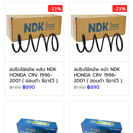
-23%
-23%
สปริงโช้คอัพ หลัง NDK
สปริงโช้คอัพ หน้า NDK
HONDA CRV 1996-
HONDA CRV 1996-
2001 ( ฮอนด้า ซีอาร์วี )
2001 ( ฮอนด้า ซีอาร์วี )
฿890
฿890
฿1,150
฿1,150