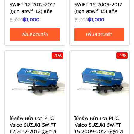
SWIFT 1.2 2012-2017
SWIFT 1.5 2009-2012
(ซูซูกิ สวิฟท์ 1.2) แก๊ส
(ซูซูกิ สวิฟท์ 1.5) แก๊ส
฿1,000
฿1,000
฿1,000
฿1,000
เพิ่มลงตะกร้า
เพิ่มลงตะกร้า
-1%
-1%
โช้คอัพ หน้า ขวา PHC
โช้คอัพ หน้า ขวา PHC
Valco SUZUKI SWIFT
Valco SUZUKI SWIFT
1.2 2012-2017 (ซูซูกิ ส
1.5 2009-2012 (ซูซูกิ ส