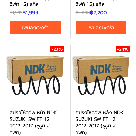
วิฟท์ 1.2) แก๊ส
วิฟท์ 1.5) แก๊ส
฿1,999
฿2,200
฿1,999
฿2,200
เพิ่มลงตะกร้า
เพิ่มลงตะกร้า
-23%
-24%
สปริงโช้คอัพ หน้า NDK
สปริงโช้คอัพ หลัง NDK
SUZUKI SWIFT 1.2
SUZUKI SWIFT 1.2
2012-2017 (ซูซูกิ ส
2012-2017 (ซูซูกิ ส
วิฟท์)
วิฟท์)