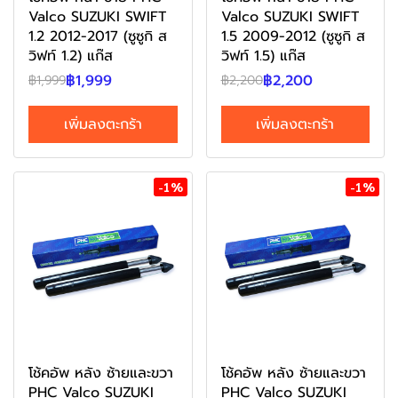
Valco SUZUKI SWIFT
Valco SUZUKI SWIFT
1.2 2012-2017 (ซูซูกิ ส
1.5 2009-2012 (ซูซูกิ ส
วิฟท์ 1.2) แก๊ส
วิฟท์ 1.5) แก๊ส
฿1,999
฿2,200
฿1,999
฿2,200
เพิ่มลงตะกร้า
เพิ่มลงตะกร้า
-1%
-1%
โช้คอัพ หลัง ซ้ายและขวา
โช้คอัพ หลัง ซ้ายและขวา
PHC Valco SUZUKI
PHC Valco SUZUKI