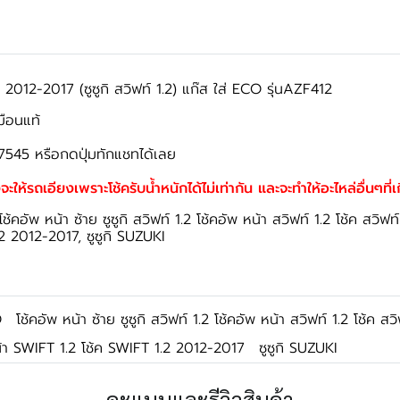
012-2017 (ซูซูกิ สวิฟท์ 1.2) แก๊ส ใส่ ECO รุ่นAZF412
มือนแท้
7545 หรือกดปุ่มทักแชทได้เลย
จะให้รถเอียงเพราะโช้ครับน้ำหนักได้ไม่เท่ากัน และจะทำให้อะไหล่อื่นๆที่
ช้คอัพ หน้า ซ้าย ซูซูกิ สวิฟท์ 1.2 โช้คอัพ หน้า สวิฟท์ 1.2 โช้ค สวิ
2 2012-2017, ซูซูกิ SUZUKI
O
โช้คอัพ หน้า ซ้าย ซูซูกิ สวิฟท์ 1.2 โช้คอัพ หน้า สวิฟท์ 1.2 โช้ค 
น้า SWIFT 1.2 โช้ค SWIFT 1.2 2012-2017
ซูซูกิ SUZUKI
คะแนนและรีวิวสินค้า