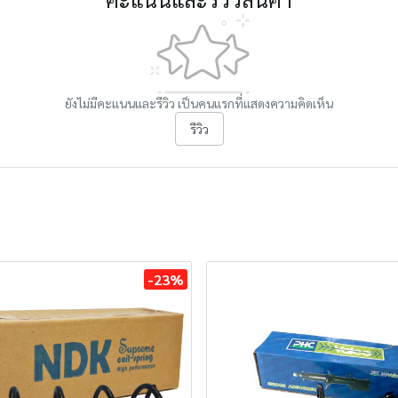
ยังไม่มีคะแนนและรีวิว เป็นคนแรกที่แสดงความคิดเห็น
รีวิว
-23%