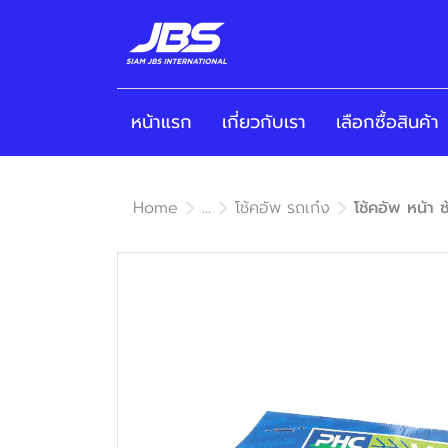
หน้าแรก
เกี่ยวกับเรา
เลือกซื้อสินค้า
Home
...
โช้คอัพ รถเก๋ง
โช้คอัพ หน้า 