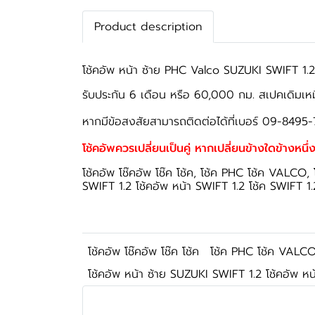
Product description
โช้คอัพ หน้า ซ้าย PHC Valco SUZUKI SWIFT 1.2 2
รับประกัน 6 เดือน หรือ 60,000 กม. สเปคเดิมเห
หากมีข้อสงสัยสามารถติดต่อได้ที่เบอร์ 09-8495-
โช้คอัพควรเปลี่ยนเป็นคู่ หากเปลี่ยนข้างใดข้างหนึ่ง
โช้คอัพ โช๊คอัพ โช๊ค โช้ค, โช้ค PHC โช้ค VALCO, โ
SWIFT 1.2 โช้คอัพ หน้า SWIFT 1.2 โช้ค SWIFT 1.
โช้คอัพ โช๊คอัพ โช๊ค โช้ค
โช้ค PHC โช้ค VALC
โช้คอัพ หน้า ซ้าย SUZUKI SWIFT 1.2 โช้คอัพ ห