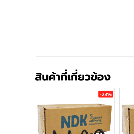
สินค้าที่เกี่ยวข้อง
-23%