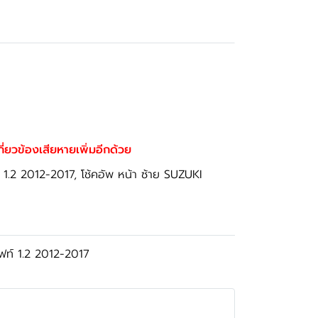
เกี่ยวข้องเสียหายเพิ่มอีกด้วย
ฟท์ 1.2 2012-2017, โช้คอัพ หน้า ซ้าย SUZUKI
สวิฟท์ 1.2 2012-2017